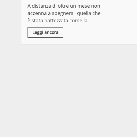
A distanza di oltre un mese non
accenna a spegnersi quella che
è stata battezzata come la...
Leggi ancora