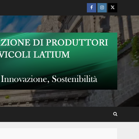
Facebook
Instagram
Twitter