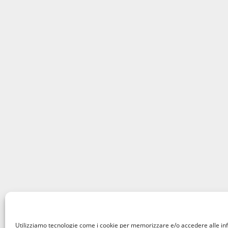
Utilizziamo tecnologie come i cookie per memorizzare e/o accedere alle in