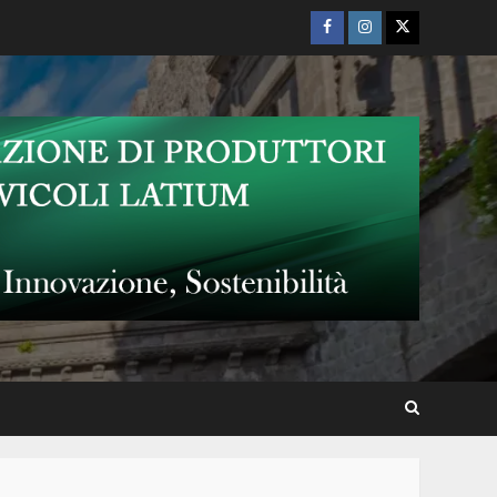
Facebook
Instagram
Twitter