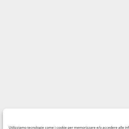
Utilizziamo tecnologie come i cookie per memorizzare e/o accedere alle in