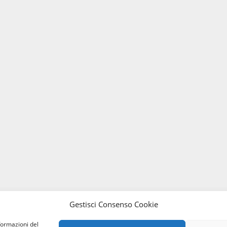
Gestisci Consenso Cookie
formazioni del