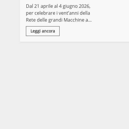
Dal 21 aprile al 4 giugno 2026,
per celebrare i vent’anni della
Rete delle grandi Macchine a...
Leggi ancora