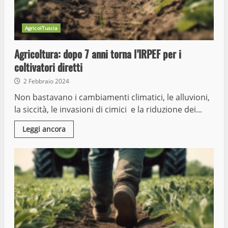
AgricolTuscia
Agricoltura: dopo 7 anni torna l’IRPEF per i
coltivatori diretti
2 Febbraio 2024
Non bastavano i cambiamenti climatici, le alluvioni,
la siccità, le invasioni di cimici e la riduzione dei...
Leggi ancora