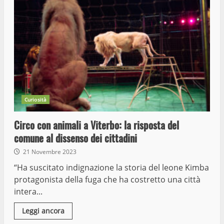
Curiosità
Circo con animali a Viterbo: la risposta del
comune al dissenso dei cittadini
21 Novembre 2023
“Ha suscitato indignazione la storia del leone Kimba
protagonista della fuga che ha costretto una città
intera...
Leggi ancora