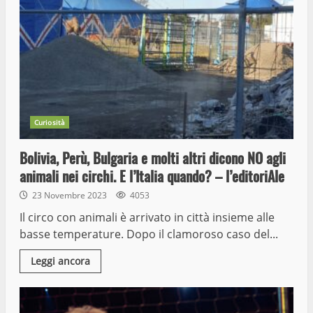
Curiosità
Bolivia, Perù, Bulgaria e molti altri dicono NO agli
animali nei circhi. E l’Italia quando? – l’editoriAle
23 Novembre 2023
4053
Il circo con animali è arrivato in città insieme alle
basse temperature. Dopo il clamoroso caso del...
Leggi ancora