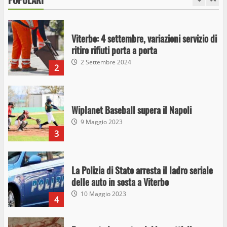
POPOLARI
1
26 Agosto 2023
Viterbo: 4 settembre, variazioni servizio di
ritiro rifiuti porta a porta
2 Settembre 2024
2
Wiplanet Baseball supera il Napoli
9 Maggio 2023
3
La Polizia di Stato arresta il ladro seriale
delle auto in sosta a Viterbo
10 Maggio 2023
4