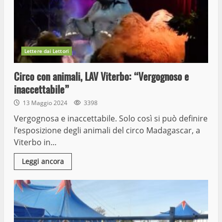
Lettere dai Lettori
Circo con animali, LAV Viterbo: “Vergognoso e
inaccettabile”
13 Maggio 2024
3398
Vergognosa e inaccettabile. Solo così si può definire
l’esposizione degli animali del circo Madagascar, a
Viterbo in...
Leggi ancora