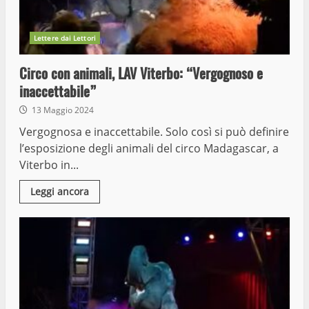
Lettere dai Lettori
Circo con animali, LAV Viterbo: “Vergognoso e
inaccettabile”
13 Maggio 2024
Vergognosa e inaccettabile. Solo così si può definire
l’esposizione degli animali del circo Madagascar, a
Viterbo in...
Leggi ancora