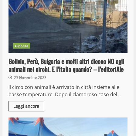
Curiosità
Bolivia, Perù, Bulgaria e molti altri dicono NO agli
animali nei circhi. E l’Italia quando? – l’editoriAle
23 Novembre 2023
Il circo con animali è arrivato in città insieme alle
basse temperature. Dopo il clamoroso caso del...
Leggi ancora