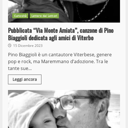
Curiosità
Lettere dai Lettori
Pubblicata “Via Monte Amiata”, canzone di Pino
Biaggioli dedicata agli amici di Viterbo
15 Dicembre 2023
Pino Biaggioli è un cantautore Viterbese, genere
pop e rock, ma Maremmano d’adozione. Tra le
tante sue...
Leggi ancora