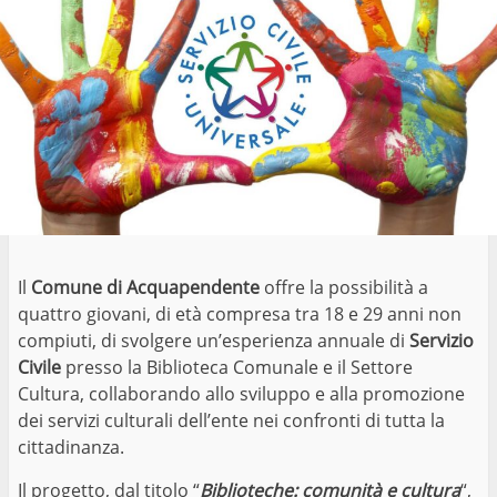
Il
Comune di Acquapendente
offre la possibilità a
quattro giovani, di età compresa tra 18 e 29 anni non
compiuti, di svolgere un’esperienza annuale di
Servizio
Civile
presso la Biblioteca Comunale e il Settore
Cultura, collaborando allo sviluppo e alla promozione
dei servizi culturali dell’ente nei confronti di tutta la
cittadinanza.
Il progetto, dal titolo “
Biblioteche: comunità e cultura
“,