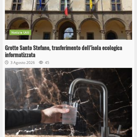
Notizie Utili
Grotte Santo Stefano, trasferimento dell’isola ecologica
informatizzata
3 Agosto 2026
45