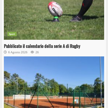
Sport
Pubblicato il calendario della serie A di Rugby
6 Agosto 2026
26