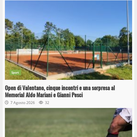
Sport
Open di Valentano, cinque incontri e una sorpresa al
Memorial Aldo Mariani e Gianni Pesci
7 Agosto 2026
32