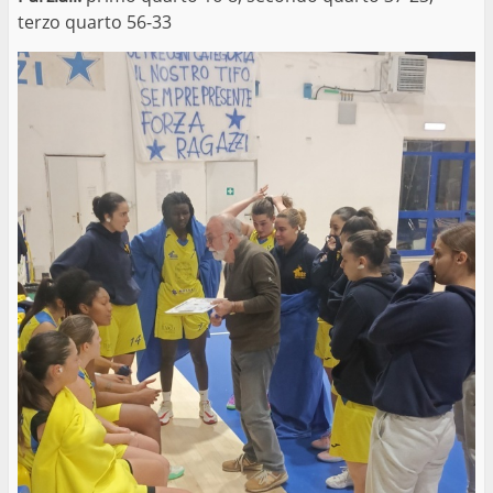
terzo quarto 56-33