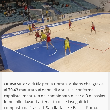
Ottava vittoria di fila per la Domus Mulieris che, grazie
al 70-43 maturato ai danni di Aprilia, si conferma
capolista imbattuta del campionato di serie B di basket
femminile davanti al terzetto delle inseguitrici
composto da Frascati, San Raffaele e Basket Roma.