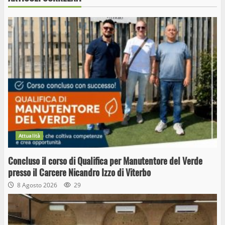
Attualità
Concluso il corso di Qualifica per Manutentore del Verde
presso il Carcere Nicandro Izzo di Viterbo
8 Agosto 2026
29