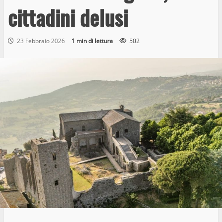
cittadini delusi
23 Febbraio 2026
1 min di lettura
502