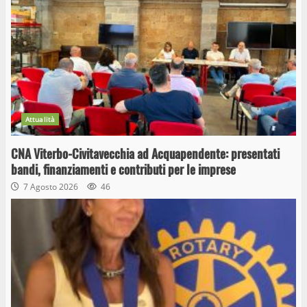
Attualità
CNA Viterbo-Civitavecchia ad Acquapendente: presentati
bandi, finanziamenti e contributi per le imprese
7 Agosto 2026
46