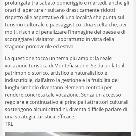
prolungata tra sabato pomeriggio e martedì, anche gli
orari di apertura risultano drasticamente ridotti
rispetto alle aspettative di una località che punta sul
turismo culturale e paesaggistico. Una scelta che, per
molti, rischia di penalizzare l’immagine del paese e di
scoraggiare i visitatori, soprattutto in vista della
stagione primaverile ed estiva.
La questione tocca un tema più ampio: la reale
vocazione turistica di Montefiascone. Se da un lato il
patrimonio storico, artistico e naturalistico è
indiscutibile, dall’altro la gestione e la fruibilità dei
luoghi simbolo diventano elementi centrali per
rendere concreta tale vocazione. Senza un accesso
regolare e continuativo ai principali attrattori culturali,
sostengono alcuni cittadini, diventa difficile parlare di
una strategia turistica efficace.
TRL