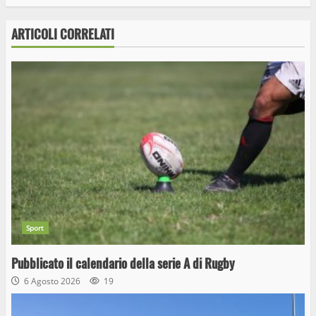
ARTICOLI CORRELATI
Sport
Pubblicato il calendario della serie A di Rugby
6 Agosto 2026
19