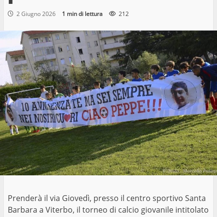
2 Giugno 2026
1 min di lettura
212
Prenderà il via Giovedì, presso il centro sportivo Santa
Barbara a Viterbo, il torneo di calcio giovanile intitolato