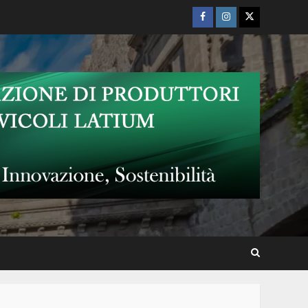
Facebook
Instagram
Twitter