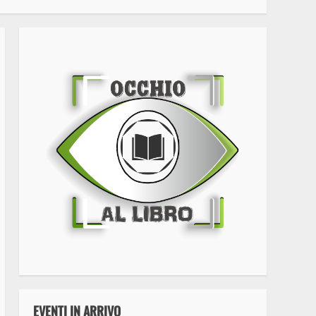
EVENTI IN ARRIVO