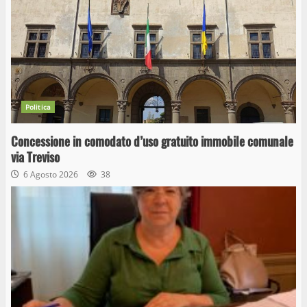
Politica
Concessione in comodato d’uso gratuito immobile comunale
via Treviso
6 Agosto 2026
38