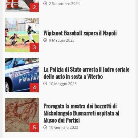
2 Settembre 2024
2
Wiplanet Baseball supera il Napoli
9 Maggio 2023
3
La Polizia di Stato arresta il ladro seriale
delle auto in sosta a Viterbo
10 Maggio 2023
4
Prorogata la mostra dei bozzetti di
Michelangelo Buonarroti ospitata al
Museo dei Portici
5
19 Gennaio 2023