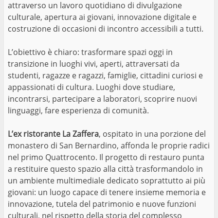
attraverso un lavoro quotidiano di divulgazione
culturale, apertura ai giovani, innovazione digitale e
costruzione di occasioni di incontro accessibili a tutti.
L’obiettivo è chiaro: trasformare spazi oggi in
transizione in luoghi vivi, aperti, attraversati da
studenti, ragazze e ragazzi, famiglie, cittadini curiosi e
appassionati di cultura. Luoghi dove studiare,
incontrarsi, partecipare a laboratori, scoprire nuovi
linguaggi, fare esperienza di comunità.
L’ex ristorante La Zaffera
, ospitato in una porzione del
monastero di San Bernardino, affonda le proprie radici
nel primo Quattrocento. Il progetto di restauro punta
a restituire questo spazio alla città trasformandolo in
un ambiente multimediale dedicato soprattutto ai più
giovani: un luogo capace di tenere insieme memoria e
innovazione, tutela del patrimonio e nuove funzioni
culturali, nel rispetto della storia del complesso