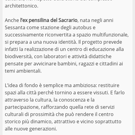
architettonico.
Anche
l’ex pensilina del Sacrario
, nata negli anni
Sessanta come stazione degli autobus e
successivamente riconvertita a spazio multifunzionale,
si prepara a una nuova identità. Il progetto prevede
infatti la realizzazione di un centro di educazione alla
biodiversità, con laboratori e attività didattiche
pensate per avvicinare bambini, ragazzi e cittadini ai
temi ambientali.
L’idea di fondo è semplice ma ambiziosa: restituire
spazi alla città perché tornino a essere vissuti. E farlo
attraverso la cultura, la conoscenza e la
partecipazione, rafforzando quella rete di servizi
culturali di prossimità che può rendere il centro
storico più dinamico, attrattivo e vicino soprattutto
alle nuove generazioni.