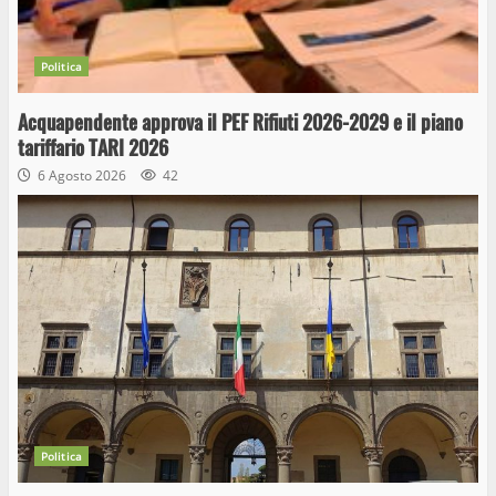
Politica
Acquapendente approva il PEF Rifiuti 2026-2029 e il piano
tariffario TARI 2026
6 Agosto 2026
42
Politica