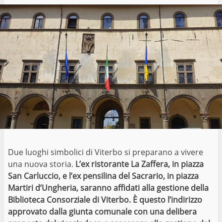
Due luoghi simbolici di Viterbo si preparano a vivere
una nuova storia.
L’ex ristorante La Zaffera, in piazza
San Carluccio, e l’ex pensilina del Sacrario, in piazza
Martiri d’Ungheria, saranno affidati alla gestione della
Biblioteca Consorziale di Viterbo. È questo l’indirizzo
approvato dalla giunta comunale con una delibera