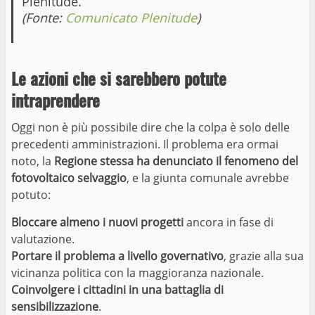
Plenitude.
(Fonte:
Comunicato Plenitude
)
Le azioni che si sarebbero potute
intraprendere
Oggi non è più possibile dire che la colpa è solo delle
precedenti amministrazioni. Il problema era ormai
noto, la
Regione stessa ha denunciato il fenomeno del
fotovoltaico selvaggio
, e la giunta comunale avrebbe
potuto:
Bloccare almeno i nuovi progetti
ancora in fase di
valutazione.
Portare il problema a livello governativo
, grazie alla sua
vicinanza politica con la maggioranza nazionale.
Coinvolgere i cittadini in una battaglia di
sensibilizzazione
.