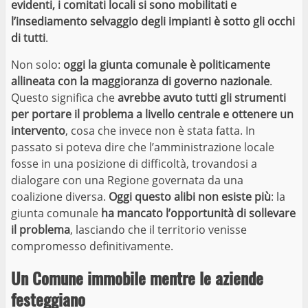
evidenti, i comitati locali si sono mobilitati e
l’insediamento selvaggio degli impianti è sotto gli occhi
di tutti
.
Non solo:
oggi la giunta comunale è politicamente
allineata con la maggioranza di governo nazionale
.
Questo significa che
avrebbe avuto tutti gli strumenti
per portare il problema a livello centrale e ottenere un
intervento
, cosa che invece non è stata fatta. In
passato si poteva dire che l’amministrazione locale
fosse in una posizione di difficoltà, trovandosi a
dialogare con una Regione governata da una
coalizione diversa.
Oggi questo alibi non esiste più
: la
giunta comunale
ha mancato l’opportunità di sollevare
il problema
, lasciando che il territorio venisse
compromesso definitivamente.
Un Comune immobile mentre le aziende
festeggiano