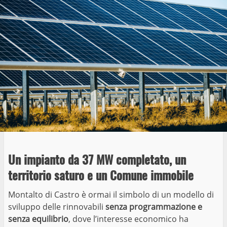
Un impianto da 37 MW completato, un
territorio saturo e un Comune immobile
Montalto di Castro è ormai il simbolo di un modello di
sviluppo delle rinnovabili
senza programmazione e
senza equilibrio
, dove l’interesse economico ha