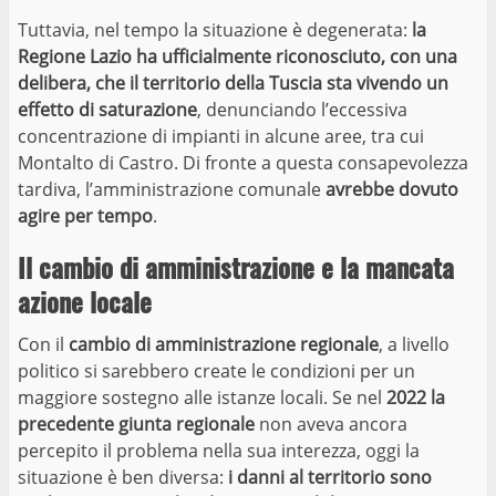
Tuttavia, nel tempo la situazione è degenerata:
la
Regione Lazio ha ufficialmente riconosciuto, con una
delibera, che il territorio della Tuscia sta vivendo un
effetto di saturazione
, denunciando l’eccessiva
concentrazione di impianti in alcune aree, tra cui
Montalto di Castro. Di fronte a questa consapevolezza
tardiva, l’amministrazione comunale
avrebbe dovuto
agire per tempo
.
Il cambio di amministrazione e la mancata
azione locale
Con il
cambio di amministrazione regionale
, a livello
politico si sarebbero create le condizioni per un
maggiore sostegno alle istanze locali. Se nel
2022 la
precedente giunta regionale
non aveva ancora
percepito il problema nella sua interezza, oggi la
situazione è ben diversa:
i danni al territorio sono