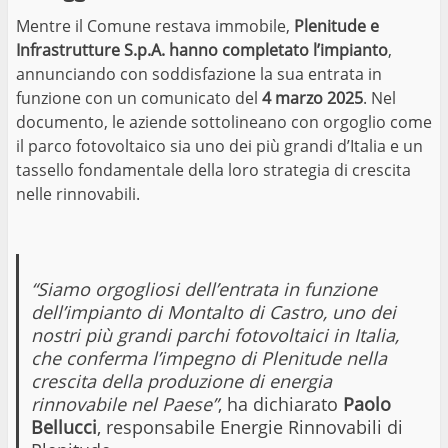
Mentre il Comune restava immobile,
Plenitude e
Infrastrutture S.p.A. hanno completato l’impianto
,
annunciando con soddisfazione la sua entrata in
funzione con un comunicato del
4 marzo 2025
. Nel
documento, le aziende sottolineano con orgoglio come
il parco fotovoltaico sia uno dei più grandi d’Italia e un
tassello fondamentale della loro strategia di crescita
nelle rinnovabili.
“Siamo orgogliosi dell’entrata in funzione
dell’impianto di Montalto di Castro, uno dei
nostri più grandi parchi fotovoltaici in Italia,
che conferma l’impegno di Plenitude nella
crescita della produzione di energia
rinnovabile nel Paese”
, ha dichiarato
Paolo
Bellucci
, responsabile Energie Rinnovabili di