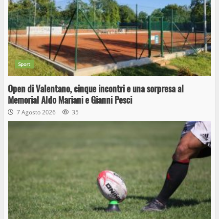
Sport
Open di Valentano, cinque incontri e una sorpresa al
Memorial Aldo Mariani e Gianni Pesci
7 Agosto 2026
35