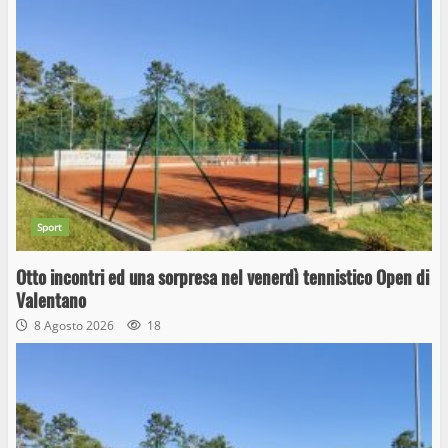
Sport
Otto incontri ed una sorpresa nel venerdì tennistico Open di
Valentano
8 Agosto 2026
18