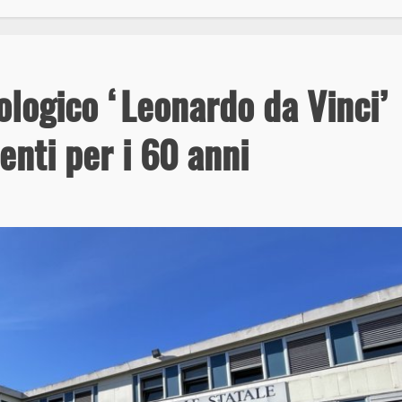
nologico ‘Leonardo da Vinci’
enti per i 60 anni