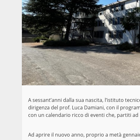
A sessant’anni dalla sua nascita, l’istituto tecn
dirigenza del prof. Luca Damiani, con il progr
con un calendario ricco di eventi che, partiti a
Ad aprire il nuovo anno, proprio a metà gennai