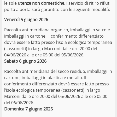
le sole
utenze non domestiche,
ilservizio di ritiro rifiuti
porta a porta sarà garantito con le seguenti modalità:
Venerdì 5 giugno 2026
Raccolta antimeridiana organico, imballaggi in vetro e
imballaggi in cartone. Il conferimento differenziato
dovrà essere fatto presso l’isola ecologica temporanea
(cassonetti) in largo Marconi dalle ore 20:00 del
04/06/2026 alle ore 05:00 del 05/06/2026.
Sabato 6 giugno 2026
Raccolta antimeridiana del secco residuo, imballaggi in
cartone, imballaggi in plastica e metallo. Il
conferimento differenziato dovrà essere fatto presso
l’isola ecologica temporanea (cassonetti) in largo
Marconi dalle ore 20:00 del 05/06/2026 alle ore 05:00
del 06/06/2026.
Domenica 7 giugno 2026