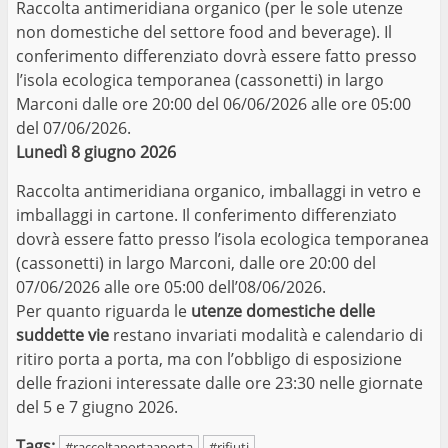
Raccolta antimeridiana organico (per le sole utenze
non domestiche del settore food and beverage). Il
conferimento differenziato dovrà essere fatto presso
l’isola ecologica temporanea (cassonetti) in largo
Marconi dalle ore 20:00 del 06/06/2026 alle ore 05:00
del 07/06/2026.
Lunedì 8 giugno 2026
Raccolta antimeridiana organico, imballaggi in vetro e
imballaggi in cartone. Il conferimento differenziato
dovrà essere fatto presso l’isola ecologica temporanea
(cassonetti) in largo Marconi, dalle ore 20:00 del
07/06/2026 alle ore 05:00 dell’08/06/2026.
Per quanto riguarda le
utenze domestiche delle
suddette vie
restano invariati modalità e calendario di
ritiro porta a porta, ma con l’obbligo di esposizione
delle frazioni interessate dalle ore 23:30 nelle giornate
del 5 e 7 giugno 2026.
Tags:
#raccoltaportaaporta
#rifiuti