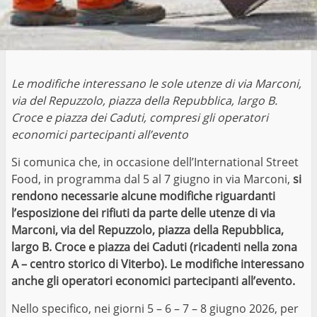
Le modifiche interessano le sole utenze di via Marconi,
via del Repuzzolo, piazza della Repubblica, largo B.
Croce e piazza dei Caduti, compresi gli operatori
economici partecipanti all’evento
Si comunica che, in occasione dell’International Street
Food, in programma dal 5 al 7 giugno in via Marconi,
si
rendono necessarie alcune modifiche riguardanti
l’esposizione dei rifiuti da parte delle utenze di via
Marconi, via del Repuzzolo, piazza della Repubblica,
largo B. Croce e piazza dei Caduti (ricadenti nella zona
A – centro storico di Viterbo). Le modifiche interessano
anche gli operatori economici partecipanti all’evento.
Nello specifico, nei giorni 5 – 6 – 7 – 8 giugno 2026, per