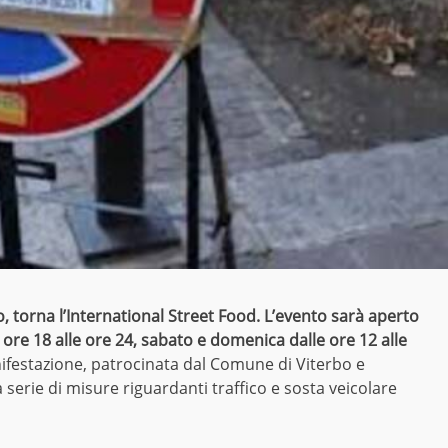
, torna l’International Street Food. L’evento sarà aperto
 ore 18 alle ore 24, sabato e domenica dalle ore 12 alle
ifestazione, patrocinata dal Comune di Viterbo e
serie di misure riguardanti traffico e sosta veicolare