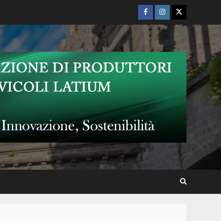
Facebook
Instagram
Twitter