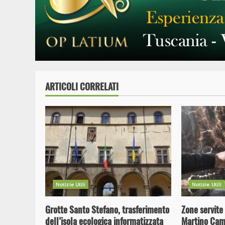
ARTICOLI CORRELATI
Notizie Utili
Notizie Utili
Grotte Santo Stefano, trasferimento
Zone servite 
dell’isola ecologica informatizzata
Martino Camp