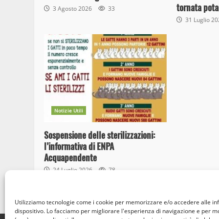
tornata pota
3 Agosto 2026
33
31 Luglio 2
Notizie Utili
Sospensione delle sterilizzazioni:
l’informativa di ENPA
Acquapendente
24 Luglio 2026
78
Utilizziamo tecnologie come i cookie per memorizzare e/o accedere alle in
dispositivo. Lo facciamo per migliorare l'esperienza di navigazione e per 