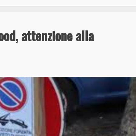
ood, attenzione alla