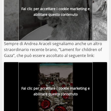
Fai clic per accettare i cookie marketing e
abilitare questo contenuto
Sempre di Andrea Araceli segnaliamo anche un altro
straordinario recente brano, “Lament for children of
Gaza”, che può essere ascoltato al seguente link:
Fai clic per accettare i cookie marketing e
abilitare questo contenuto