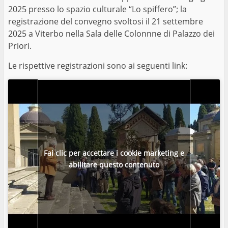
2025 presso lo spazio culturale “Lo spiffero”; la
registrazione del convegno svoltosi il 21 settembre
2025 a Viterbo nella Sala delle Colonnne di Palazzo dei
Priori.
Le rispettive registrazioni sono ai seguenti link:
Fai clic per accettare i cookie marketing e
abilitare questo contenuto