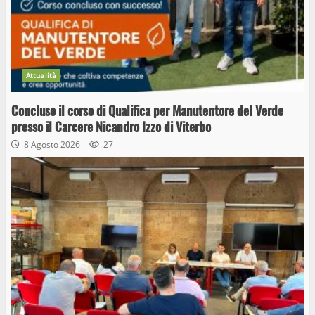
Attualità
Concluso il corso di Qualifica per Manutentore del Verde
presso il Carcere Nicandro Izzo di Viterbo
8 Agosto 2026
27