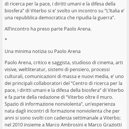
di ricerca per la pace, i diritti umani e la difesa della
biosfera” di Viterbo si e’ svolto un incontro su “L’Italia e’
una repubblica democratica che ripudia la guerra”.
All’incontro ha preso parte Paolo Arena.
*
Una minima notizia su Paolo Arena
Paolo Arena, critico e saggista, studioso di cinema, arti
visive, weltliteratur, sistemi di pensiero, processi
culturali, comunicazioni di massa e nuovi media, e’ uno
dei principali collaboratori del “Centro di ricerca per la
pace, i diritti umani e la difesa della biosfera” di Viterbo
e fa parte della redazione di “Viterbo oltre il muro.
Spazio di informazione nonviolenta”, un’esperienza
nata dagli incontri di formazione nonviolenta che per
anni si sono svolti con cadenza settimanale a Viterbo;
nel 2010 insieme a Marco Ambrosini e Marco Graziotti