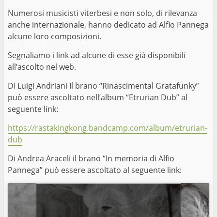
Numerosi musicisti viterbesi e non solo, di rilevanza
anche internazionale, hanno dedicato ad Alfio Pannega
alcune loro composizioni.
Segnaliamo i link ad alcune di esse già disponibili
all’ascolto nel web.
Di Luigi Andriani Il brano “Rinascimental Gratafunky”
può essere ascoltato nell’album “Etrurian Dub” al
seguente link:
https://rastakingkong.bandcamp.com/album/etrurian-
dub
Di Andrea Araceli il brano “In memoria di Alfio
Pannega” può essere ascoltato al seguente link: