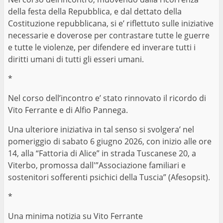
della festa della Repubblica, e dal dettato della
Costituzione repubblicana, si e’ riflettuto sulle iniziative
necessarie e doverose per contrastare tutte le guerre
e tutte le violenze, per difendere ed inverare tutti i
diritti umani di tutti gli esseri umani.
*
Nel corso dell’incontro e’ stato rinnovato il ricordo di
Vito Ferrante e di Alfio Pannega.
Una ulteriore iniziativa in tal senso si svolgera’ nel
pomeriggio di sabato 6 giugno 2026, con inizio alle ore
14, alla “Fattoria di Alice” in strada Tuscanese 20, a
Viterbo, promossa dall'”Associazione familiari e
sostenitori sofferenti psichici della Tuscia” (Afesopsit).
*
Una minima notizia su Vito Ferrante