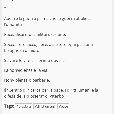
*
Abolire la guerra prima che la guerra abolisca
l’umanita’.
Pace, disarmo, smilitarizzazione.
Soccorrere, accogliere, assistere ogni persona
bisognosa di aiuto.
Salvare le vite e’ il primo dovere.
La nonviolenza e’ la via.
Nonviolenza o barbarie.
Il “Centro di ricerca per la pace, i diritti umani e la
difesa della biosfera” di Viterbo
Tags:
#biosfera
#dirittiumani
#pace