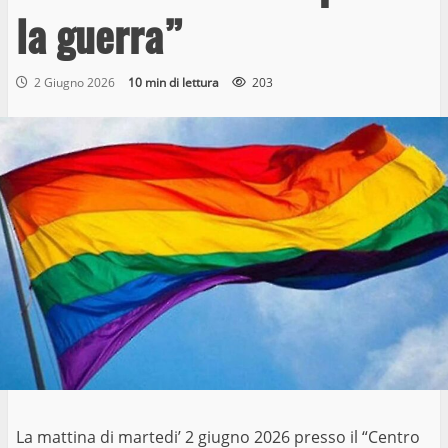
la guerra”
2 Giugno 2026
10 min di lettura
203
La mattina di martedi’ 2 giugno 2026 presso il “Centro