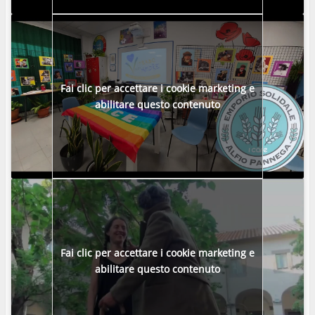
Fai clic per accettare i cookie marketing e
abilitare questo contenuto
Fai clic per accettare i cookie marketing e
abilitare questo contenuto