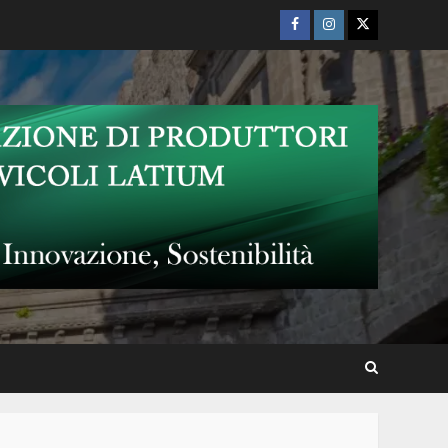
Facebook
Instagram
Twitter