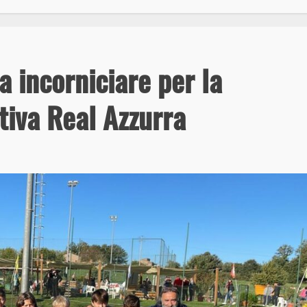
da incorniciare per la
tiva Real Azzurra