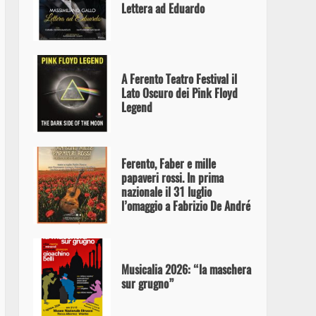
Lettera ad Eduardo
A Ferento Teatro Festival il
Lato Oscuro dei Pink Floyd
Legend
Ferento, Faber e mille
papaveri rossi. In prima
nazionale il 31 luglio
l’omaggio a Fabrizio De André
Musicalia 2026: “la maschera
sur grugno”