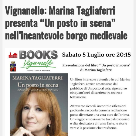
Vignanello: Marina Tagliaferri
presenta “Un posto in scena”
nell’incantevole borgo medievale