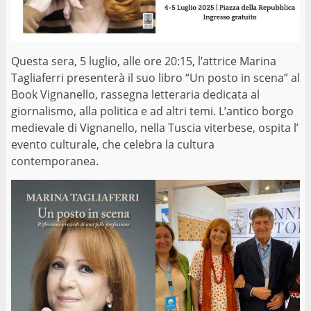
Questa sera, 5 luglio, alle ore 20:15, l’attrice Marina
Tagliaferri presenterà il suo libro “Un posto in scena” al
Book Vignanello, rassegna letteraria dedicata al
giornalismo, alla politica e ad altri temi. L’antico borgo
medievale di Vignanello, nella Tuscia viterbese, ospita l’
evento culturale, che celebra la cultura
contemporanea.