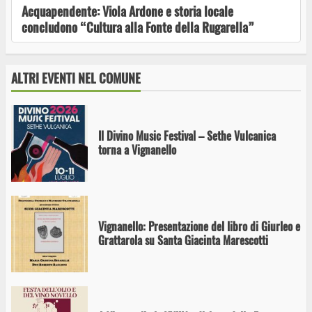
Acquapendente: Viola Ardone e storia locale
concludono “Cultura alla Fonte della Rugarella”
ALTRI EVENTI NEL COMUNE
Il Divino Music Festival – Sethe Vulcanica
torna a Vignanello
Vignanello: Presentazione del libro di Giurleo e
Grattarola su Santa Giacinta Marescotti