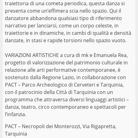
traiettoria di una cometa periodica, questa danza si
presenta come un’effimera scia nello spazio. Qui il
danzatore abbandona qualsiasi tipo di riferimento
narrativo per lanciarsi, come un corpo celeste, in
traiettorie e in dinamiche, in cambi di qualità e densità
danzate, in stasi e rapide torsioni nello spazio vuoto.
VARIAZIONI ARTISTICHE a cura di mk e Emanuela Rea,
progetto di valorizzazione del patrimonio culturale in
relazione alle arti performative contemporanee, è
sostenuto dalla Regione Lazio, in collaborazione con
PACT – Parco Archeologico di Cerveteri e Tarquinia,
con il patrocinio della Città di Tarquinia con un
programma che attraversa diversi linguaggi artistici –
danza, teatro, circo contemporaneo e spettacoli per
l’infanzia.
PACT – Necropoli dei Monterozzi, Via Rigapretta,
Tarquinia