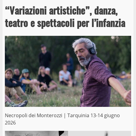
“Variazioni artistiche”, danza,
teatro e spettacoli per l’infanzia
Necropoli dei Monterozzi | Tarquinia 13-14 giugno
2026