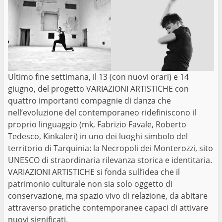
Ultimo fine settimana, il 13 (con nuovi orari) e 14
giugno, del progetto VARIAZIONI ARTISTICHE con
quattro importanti compagnie di danza che
nell’evoluzione del contemporaneo ridefiniscono il
proprio linguaggio (mk, Fabrizio Favale, Roberto
Tedesco, Kinkaleri) in uno dei luoghi simbolo del
territorio di Tarquinia: la Necropoli dei Monterozzi, sito
UNESCO di straordinaria rilevanza storica e identitaria.
VARIAZIONI ARTISTICHE si fonda sull’idea che il
patrimonio culturale non sia solo oggetto di
conservazione, ma spazio vivo di relazione, da abitare
attraverso pratiche contemporanee capaci di attivare
nuovi significati.