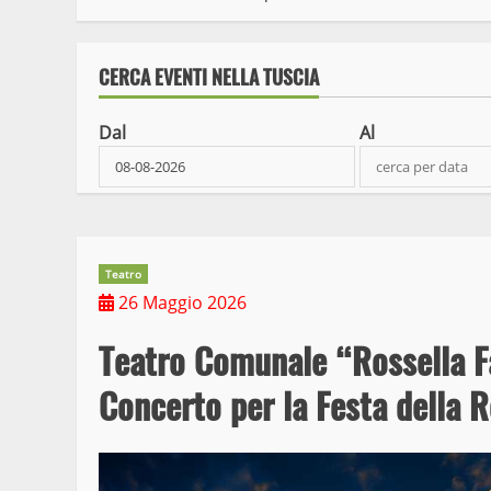
CERCA EVENTI NELLA TUSCIA
Dal
Al
Teatro
26 Maggio 2026
Teatro Comunale “Rossella F
Concerto per la Festa della 