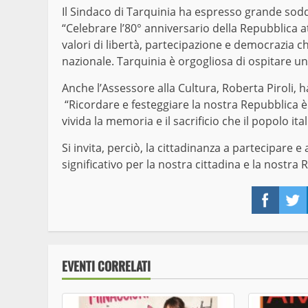
Il Sindaco di Tarquinia ha espresso grande soddis
“Celebrare l’80° anniversario della Repubblica a
valori di libertà, partecipazione e democrazia 
nazionale. Tarquinia è orgogliosa di ospitare un e
Anche l’Assessore alla Cultura, Roberta Piroli, ha
“Ricordare e festeggiare la nostra Repubblica 
vivida la memoria e il sacrificio che il popolo ita
Si invita, perciò, la cittadinanza a partecipare
significativo per la nostra cittadina e la nostra 
Face
EVENTI CORRELATI