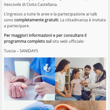
Vescovile di Civita Castellana.
L’ingresso a tutte le aree e la partecipazione ai talk
sono
completamente gratuiti
. La cittadinanza è invitata
a partecipare.
Per maggiori informazioni e per consultare il
programma completo sul
sito web ufficiale:
Tuscia – SANIDAYS