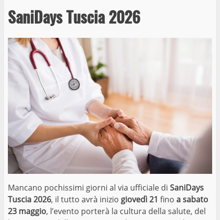
SaniDays Tuscia 2026
Mancano pochissimi giorni al via ufficiale di
SaniDays
Tuscia 2026
, il tutto avrà inizio
giovedì 21
fino
a sabato
23 maggio
, l’evento porterà la cultura della salute, del