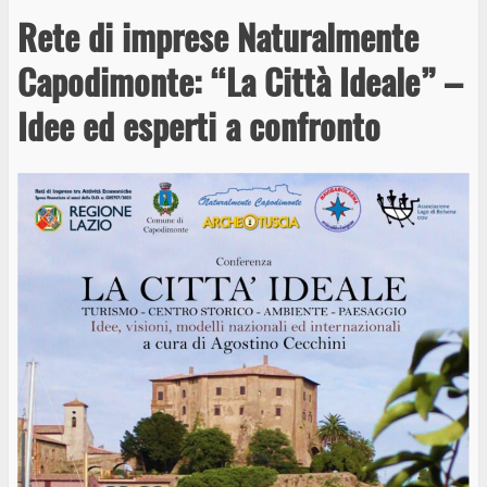
Rete di imprese Naturalmente
Capodimonte: “La Città Ideale” –
Idee ed esperti a confronto