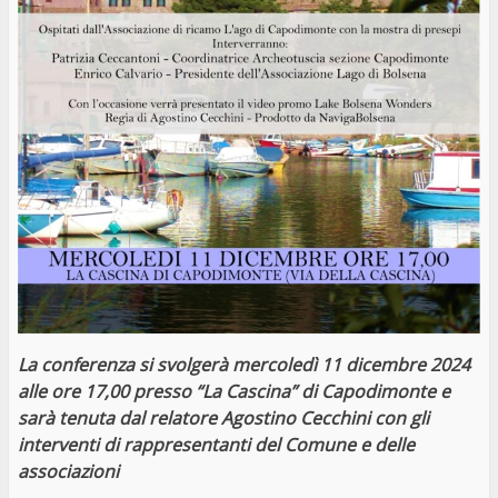
La conferenza si svolgerà mercoledì 11 dicembre 2024
alle ore 17,00 presso “La Cascina” di Capodimonte e
sarà tenuta dal relatore Agostino Cecchini
con gli
interventi di rappresentanti del Comune e delle
associazioni