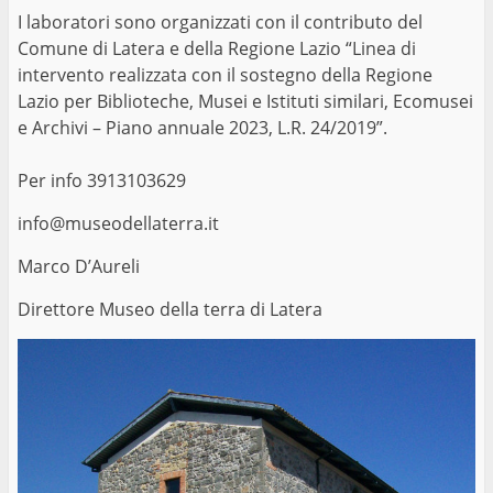
I laboratori sono organizzati con il contributo del
Comune di Latera e della Regione Lazio “Linea di
intervento realizzata con il sostegno della Regione
Lazio per Biblioteche, Musei e Istituti similari, Ecomusei
e Archivi – Piano annuale 2023, L.R. 24/2019”.
Per info 3913103629
info@museodellaterra.it
Marco D’Aureli
Direttore Museo della terra di Latera