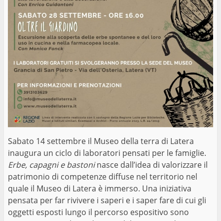
Sabato 14 settembre il Museo della terra di Latera
inaugura un ciclo di laboratori pensati per le famiglie.
Erbe, capagni e bastoni
nasce dall’idea di valorizzare il
patrimonio di competenze diffuse nel territorio nel
quale il Museo di Latera è immerso. Una iniziativa
pensata per far rivivere i saperi e i saper fare di cui gli
oggetti esposti lungo il percorso espositivo sono