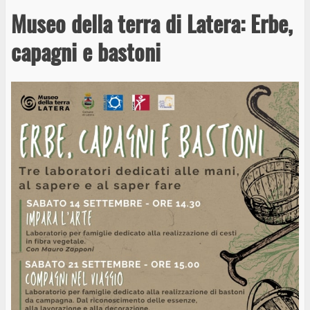
Museo della terra di Latera: Erbe,
capagni e bastoni