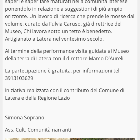
saperi e saper fare maturati nella comunità laterese
ponendolo in relazione a suggestioni di più ampio
orizzonte. Un lavoro di ricerca che prende le mosse dal
volume, curato da Fulvia Caruso, già direttrice del
Museo, Chi lavora sotto un tetto è benedetto.
Artigianato a Latera nel ventesimo secolo.
Al termine della performance visita guidata al Museo
della terra di Latera con il direttore Marco D’Aureli.
La partecipazione è gratuita, per informazioni tel.
3913103629
Iniziativa realizzata con il contributo del Comune di
Latera e della Regione Lazio
Simona Soprano
Ass. Cult. Comunità narranti