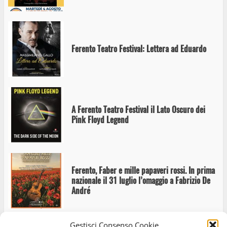
Ferento Teatro Festival: Lettera ad Eduardo
A Ferento Teatro Festival il Lato Oscuro dei
Pink Floyd Legend
Ferento, Faber e mille papaveri rossi. In prima
nazionale il 31 luglio l’omaggio a Fabrizio De
André
Gestisci Consenso Cookie