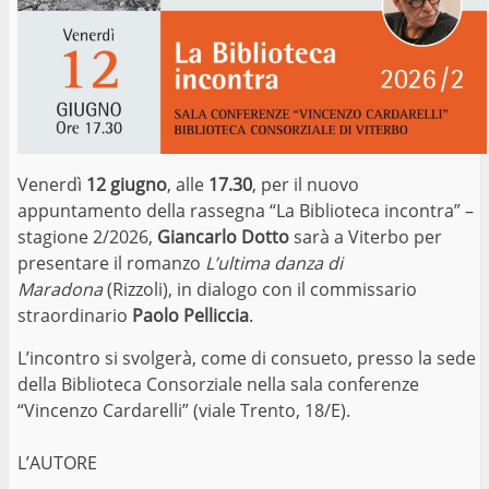
Venerdì
12 giugno
, alle
17.30
, per il nuovo
appuntamento della rassegna “La Biblioteca incontra” –
stagione 2/2026,
Giancarlo Dotto
sarà a Viterbo per
presentare il romanzo
L’ultima danza di
Maradona
(Rizzoli), in dialogo con il commissario
straordinario
Paolo Pelliccia
.
L’incontro si svolgerà, come di consueto, presso la sede
della Biblioteca Consorziale nella sala conferenze
“Vincenzo Cardarelli” (viale Trento, 18/E).
L’AUTORE