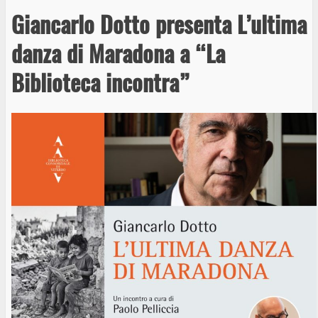
Giancarlo Dotto presenta L’ultima
danza di Maradona a “La
Biblioteca incontra”