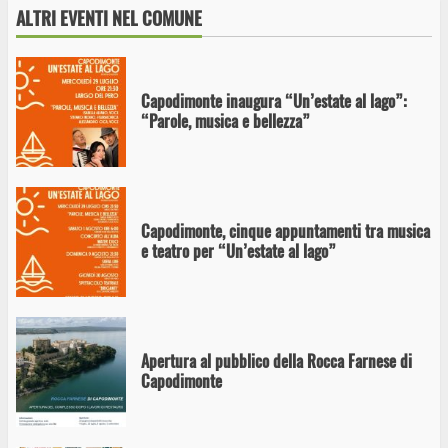
“Un’estate al lago”
ALTRI EVENTI NEL COMUNE
Capodimonte inaugura “Un’estate al lago”:
“Parole, musica e bellezza”
Capodimonte, cinque appuntamenti tra musica
e teatro per “Un’estate al lago”
Apertura al pubblico della Rocca Farnese di
Capodimonte