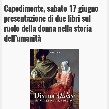
Capodimonte, sabato 17 giugno
presentazione di due libri sul
ruolo della donna nella storia
dell’umanità