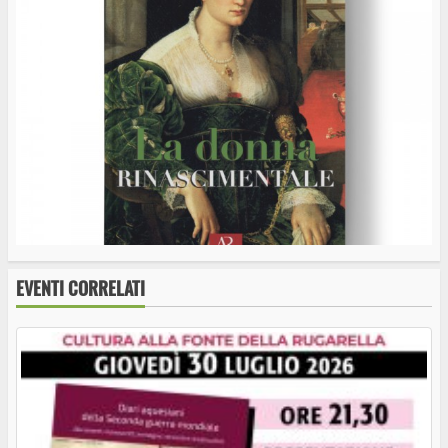
EVENTI CORRELATI