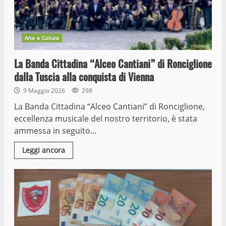
Arte e Cultura
La Banda Cittadina “Alceo Cantiani” di Ronciglione
dalla Tuscia alla conquista di Vienna
9 Maggio 2026
298
La Banda Cittadina “Alceo Cantiani” di Ronciglione,
eccellenza musicale del nostro territorio, è stata
ammessa in seguito...
Leggi ancora