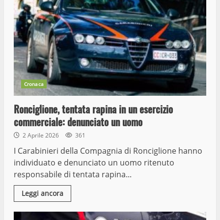
Cronaca
Ronciglione, tentata rapina in un esercizio
commerciale: denunciato un uomo
2 Aprile 2026
361
I Carabinieri della Compagnia di Ronciglione hanno
individuato e denunciato un uomo ritenuto
responsabile di tentata rapina...
Leggi ancora