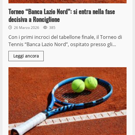
Torneo “Banca Lazio Nord”: si entra nella fase
decisiva a Ronciglione
26 Marzo 2026
385
Con i primi incroci del tabellone finale, il Torneo di
Tennis “Banca Lazio Nord”, ospitato presso gli...
Leggi ancora