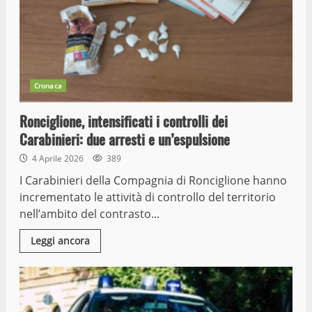
Cronaca
Ronciglione, intensificati i controlli dei
Carabinieri: due arresti e un’espulsione
4 Aprile 2026
389
I Carabinieri della Compagnia di Ronciglione hanno
incrementato le attività di controllo del territorio
nell’ambito del contrasto...
Leggi ancora