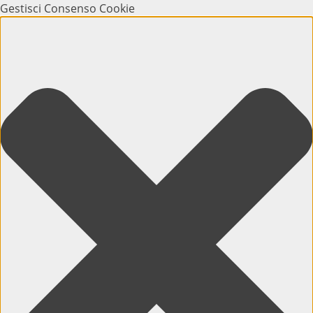
Gestisci Consenso Cookie