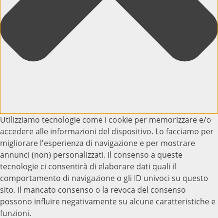
Utilizziamo tecnologie come i cookie per memorizzare e/o
accedere alle informazioni del dispositivo. Lo facciamo per
migliorare l'esperienza di navigazione e per mostrare
annunci (non) personalizzati. Il consenso a queste
tecnologie ci consentirà di elaborare dati quali il
comportamento di navigazione o gli ID univoci su questo
sito. Il mancato consenso o la revoca del consenso
possono influire negativamente su alcune caratteristiche e
funzioni.