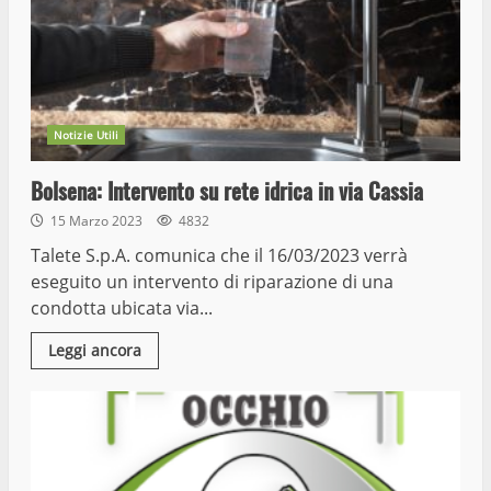
Notizie Utili
Bolsena: Intervento su rete idrica in via Cassia
15 Marzo 2023
4832
Talete S.p.A. comunica che il 16/03/2023 verrà
eseguito un intervento di riparazione di una
condotta ubicata via...
Leggi ancora