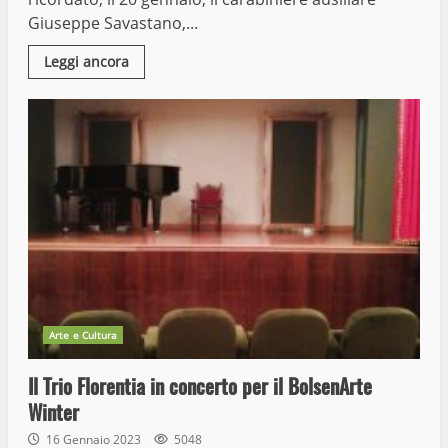
Giuseppe Savastano,...
Leggi ancora
Arte e Cultura
Il Trio Florentia in concerto per il BolsenArte
Winter
16 Gennaio 2023
5048