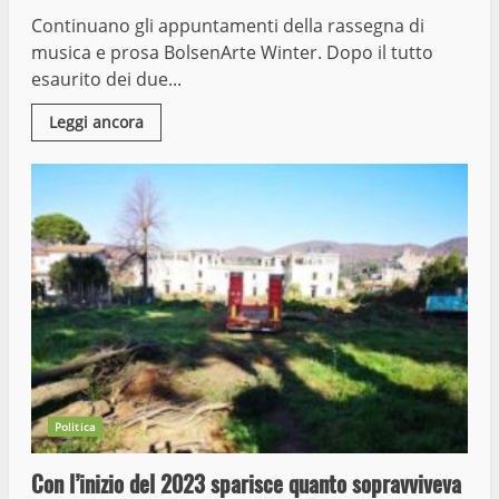
Continuano gli appuntamenti della rassegna di
musica e prosa BolsenArte Winter. Dopo il tutto
esaurito dei due...
Leggi ancora
Politica
Con l’inizio del 2023 sparisce quanto sopravviveva