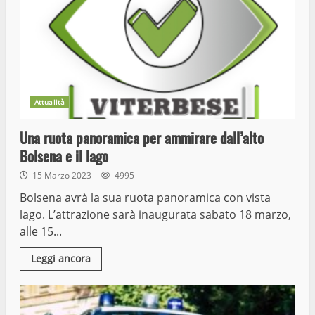
Attualità
Una ruota panoramica per ammirare dall’alto
Bolsena e il lago
15 Marzo 2023
4995
Bolsena avrà la sua ruota panoramica con vista
lago. L’attrazione sarà inaugurata sabato 18 marzo,
alle 15...
Leggi ancora