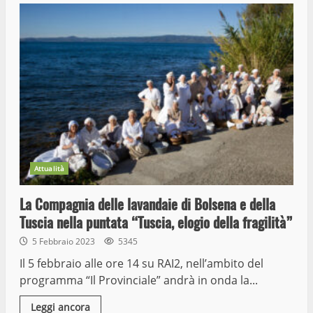
Attualità
La Compagnia delle lavandaie di Bolsena e della
Tuscia nella puntata “Tuscia, elogio della fragilità”
5 Febbraio 2023
5345
Il 5 febbraio alle ore 14 su RAI2, nell’ambito del
programma “Il Provinciale” andrà in onda la...
Leggi ancora