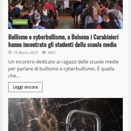
Cronaca
Bullismo e cyberbullismo, a Bolsena i Carabinieri
hanno incontrato gli studenti della scuola media
16 Marzo 2023
4921
Un incontro dedicato ai ragazzi delle scuole medie
per parlare di bullismo e cyberbullismo. È quella
che...
Leggi ancora