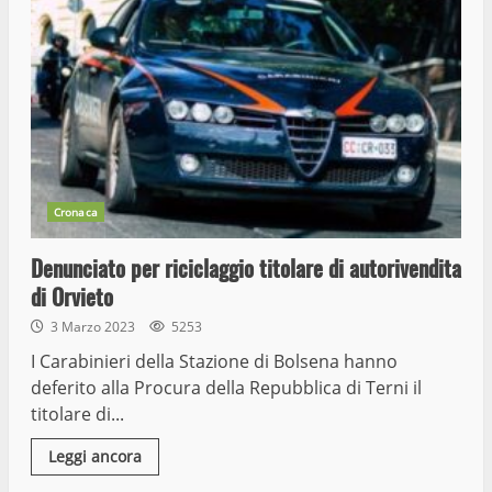
Cronaca
Denunciato per riciclaggio titolare di autorivendita
di Orvieto
3 Marzo 2023
5253
I Carabinieri della Stazione di Bolsena hanno
deferito alla Procura della Repubblica di Terni il
titolare di...
Leggi ancora