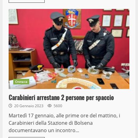
Cronaca
Carabinieri arrestano 2 persone per spaccio
20 Gennaio 2023
5600
Martedì 17 gennaio, alle prime ore del mattino, i
Carabinieri della Stazione di Bolsena
documentavano un incontro...