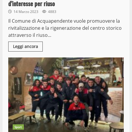
d’interesse per riuso
14 Marzo 2023
4883
Il Comune di Acquapendente vuole promuovere la
rivitalizzazione e la rigenerazione del centro storico
attraverso il riuso...
Leggi ancora
Sport