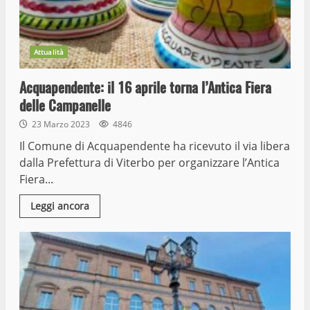
Attualità
Acquapendente: il 16 aprile torna l’Antica Fiera
delle Campanelle
23 Marzo 2023
4846
Il Comune di Acquapendente ha ricevuto il via libera
dalla Prefettura di Viterbo per organizzare l’Antica
Fiera...
Leggi ancora