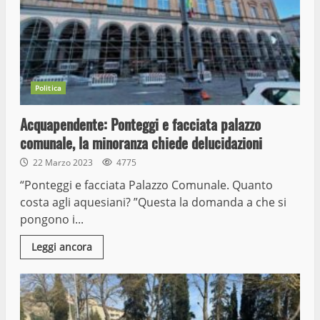
Politica
Acquapendente: Ponteggi e facciata palazzo
comunale, la minoranza chiede delucidazioni
22 Marzo 2023
4775
“Ponteggi e facciata Palazzo Comunale. Quanto
costa agli aquesiani? ”Questa la domanda a che si
pongono i...
Leggi ancora