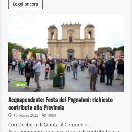
Leggi ancora
Politica
Acquapendente: Festa dei Pugnaloni: richiesto
contributo alla Provincia
16 Marzo 2023
4889
Con Delibera di Giunta, il Comune di
Acquapendente approva istanza di contributo alla