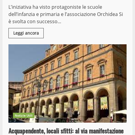
L’iniziativa ha visto protagoniste le scuole
dell’infanzia e primaria e l’associazione Orchidea Si
è svolta con successo...
Leggi ancora
Notizie Utili
Acquapendente, locali sfitti: al via manifestazione