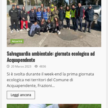
Attualità
Salvaguardia ambientale: giornata ecologica ad
Acquapendente
20 Marzo 2023
4836
Si è svolta durante il week-end la prima giornata
ecologica nei territori del Comune di
Acquapendente, Frazioni...
Leggi ancora