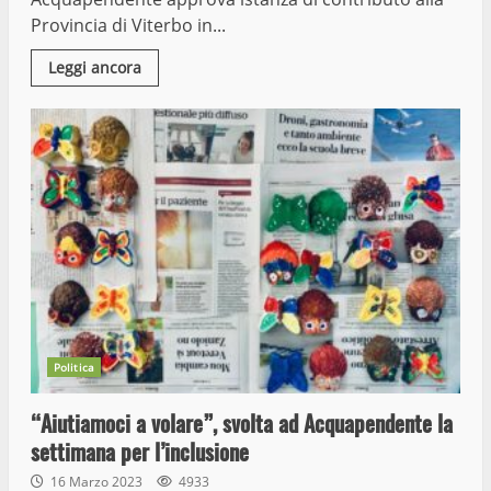
Provincia di Viterbo in...
Leggi ancora
Politica
“Aiutiamoci a volare”, svolta ad Acquapendente la
settimana per l’inclusione
16 Marzo 2023
4933