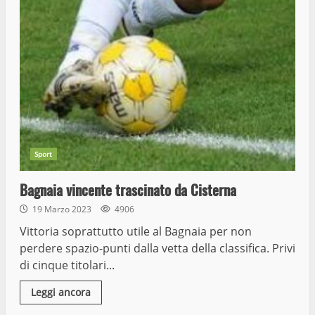
Sport
Bagnaia vincente trascinato da Cisterna
19 Marzo 2023
4906
Vittoria soprattutto utile al Bagnaia per non
perdere spazio-punti dalla vetta della classifica. Privi
di cinque titolari...
Leggi ancora