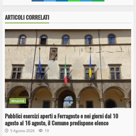
ARTICOLI CORRELATI
Attualità
Pubblici esercizi aperti a Ferragosto e nei giorni dal 10
agosto al 16 agosto, il Comune predispone elenco
5 Agosto 2026
19