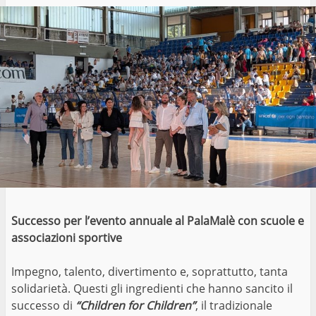
Successo per l’evento annuale al PalaMalè con scuole e
associazioni sportive
Impegno, talento, divertimento e, soprattutto, tanta
solidarietà. Questi gli ingredienti che hanno sancito il
successo di
“Children for Children”
, il tradizionale