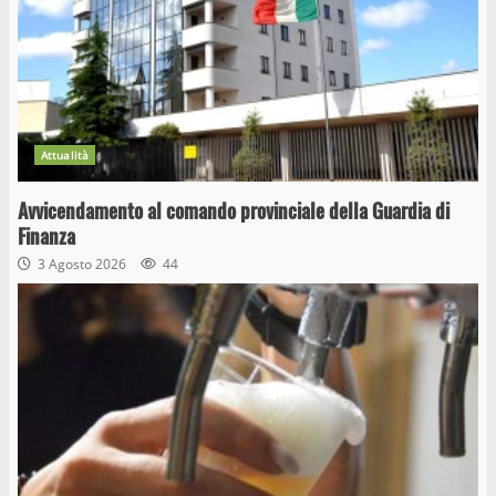
Attualità
Avvicendamento al comando provinciale della Guardia di
Finanza
3 Agosto 2026
44