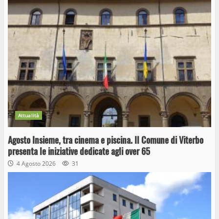
Attualità
Agosto Insieme, tra cinema e piscina. Il Comune di Viterbo
presenta le iniziative dedicate agli over 65
4 Agosto 2026
31