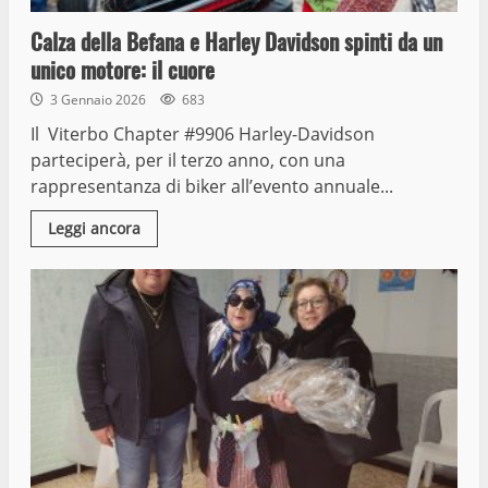
Calza della Befana e Harley Davidson spinti da un
unico motore: il cuore
3 Gennaio 2026
683
Il Viterbo Chapter #9906 Harley-Davidson
parteciperà, per il terzo anno, con una
rappresentanza di biker all’evento annuale...
Leggi ancora