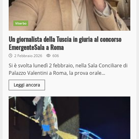
Viterbo
Un giornalista della Tuscia in giuria al concorso
EmergenteSala a Roma
2 Febbraio 2026
606
Si è svolta lunedì 2 febbraio, nella Sala Conciliare di
Palazzo Valentini a Roma, la prova orale...
Leggi ancora