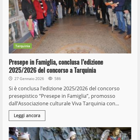
Tarquinia
Presepe in Famiglia, conclusa l’edizione
2025/2026 del concorso a Tarquinia
27 Gennaio 2026
586
Si è conclusa l’edizione 2025/2026 del concorso
presepistico “Presepe in Famiglia”, promosso
dall’Associazione culturale Viva Tarquinia con...
Leggi ancora