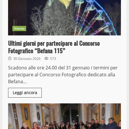
Viterbo
Ultimi giorni per partecipare al Concorso
Fotografico “Befana 115”
30 Gennaio 2026
573
Scadono alle ore 24.00 del 31 gennaio i termini per
partecipare al Concorso Fotografico dedicato alla
Befana...
Leggi ancora