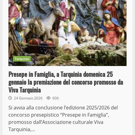
Tarquinia
Presepe in Famiglia, a Tarquinia domenica 25
gennaio la premiazione del concorso promosso da
Viva Tarquinia
24 Gennaio 2026
606
Si avvia alla conclusione l’edizione 2025/2026 del
concorso presepistico “Presepe in Famiglia”,
promosso dall’Associazione culturale Viva
Tarquinia,...