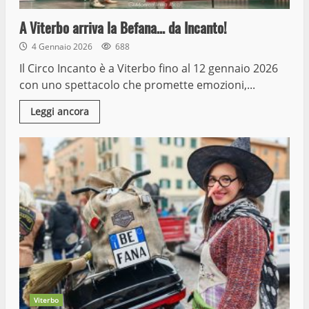
A Viterbo arriva la Befana… da Incanto!
4 Gennaio 2026
688
Il Circo Incanto è a Viterbo fino al 12 gennaio 2026
con uno spettacolo che promette emozioni,...
Leggi ancora
Viterbo