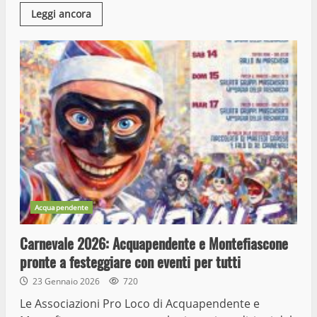
Leggi ancora
Acquapendente
Carnevale 2026: Acquapendente e Montefiascone
pronte a festeggiare con eventi per tutti
23 Gennaio 2026
720
Le Associazioni Pro Loco di Acquapendente e