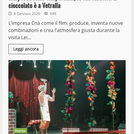
cioccolato è a Vetralla
8 Gennaio 2026
698
L’impresa Cna come il film: produce, inventa nuove
combinazioni e crea l’atmosfera giusta durante la
visita Lei...
Leggi ancora
Viterbo