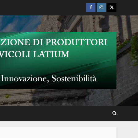
Facebook
Instagram
Twitter