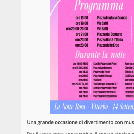
Una grande occasione di divertimento con musi