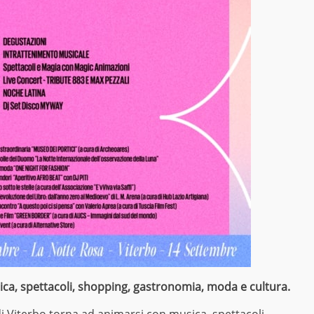
ca, spettacoli, shopping, gastronomia, moda e cultura.