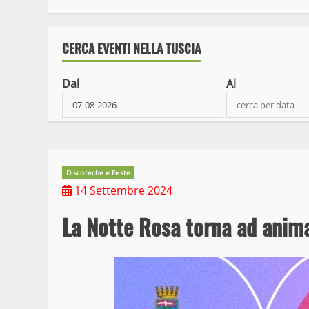
CERCA EVENTI NELLA TUSCIA
Dal
Al
Discoteche e Feste
14 Settembre 2024
La Notte Rosa torna ad anima