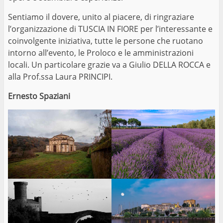
Sentiamo il dovere, unito al piacere, di ringraziare
l’organizzazione di TUSCIA IN FIORE per l’interessante e
coinvolgente iniziativa, tutte le persone che ruotano
intorno all’evento, le Proloco e le amministrazioni
locali. Un particolare grazie va a Giulio DELLA ROCCA e
alla Prof.ssa Laura PRINCIPI.
Ernesto Spaziani