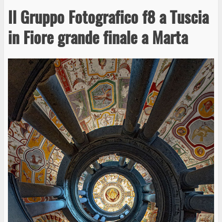
Il Gruppo Fotografico f8 a Tuscia
in Fiore grande finale a Marta