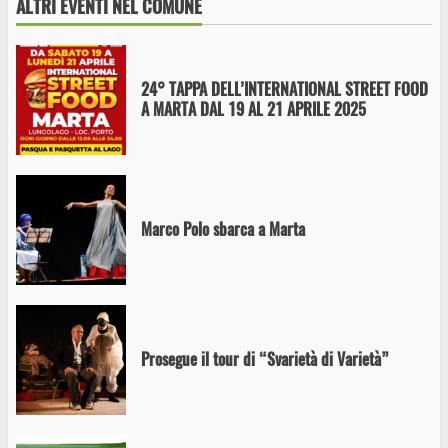
ALTRI EVENTI NEL COMUNE
24° TAPPA DELL’INTERNATIONAL STREET FOOD
A MARTA DAL 19 AL 21 APRILE 2025
Marco Polo sbarca a Marta
Prosegue il tour di “Svarietà di Varietà”