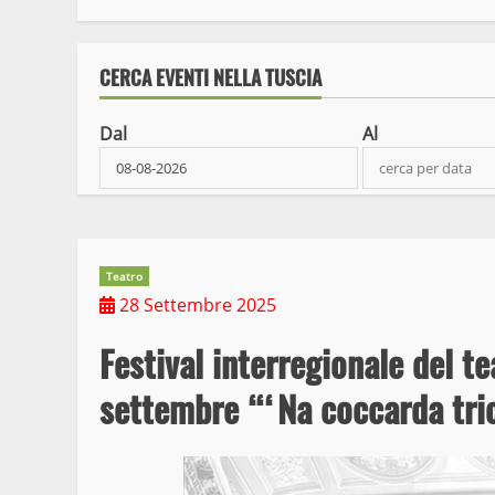
CERCA EVENTI NELLA TUSCIA
Dal
Al
Teatro
28 Settembre 2025
Festival interregionale del 
settembre “‘Na coccarda tri