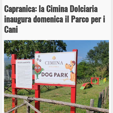
Capranica: la Cimina Dolciaria
inaugura domenica il Parco per i
Cani