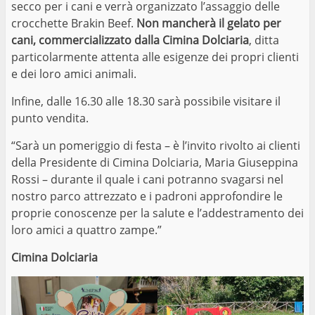
secco per i cani e verrà organizzato l’assaggio delle
crocchette Brakin Beef.
Non mancherà il gelato per
cani, commercializzato dalla Cimina Dolciaria
, ditta
particolarmente attenta alle esigenze dei propri clienti
e dei loro amici animali.
Infine, dalle 16.30 alle 18.30 sarà possibile visitare il
punto vendita.
“Sarà un pomeriggio di festa – è l’invito rivolto ai clienti
della Presidente di Cimina Dolciaria, Maria Giuseppina
Rossi – durante il quale i cani potranno svagarsi nel
nostro parco attrezzato e i padroni approfondire le
proprie conoscenze per la salute e l’addestramento dei
loro amici a quattro zampe.”
Cimina Dolciaria