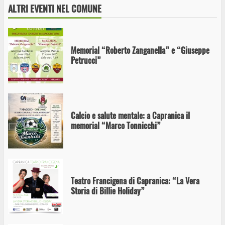
ALTRI EVENTI NEL COMUNE
Memorial “Roberto Zanganella” e “Giuseppe
Petrucci”
Calcio e salute mentale: a Capranica il
memorial “Marco Tonnicchi”
Teatro Francigena di Capranica: “La Vera
Storia di Billie Holiday”