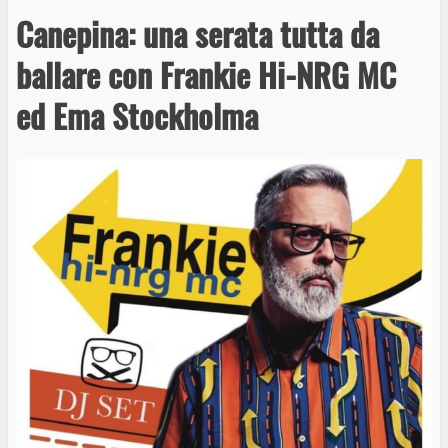
Canepina: una serata tutta da
ballare con Frankie Hi-NRG MC
ed Ema Stockholma