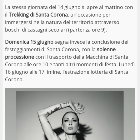
La stessa giornata del 14 giugno si apre al mattino con
il
Trekking di Santa Corona
, un’occasione per
immergersi nella natura del territorio attraverso
boschi di castagni secolari (partenza ore 9).
Domenica 15 giugno
segna invece la conclusione dei
festeggiamenti di Santa Corona, con la
solenne
processione
con il trasporto della Macchina di Santa
Corona alle ore 10 e tanti altri momenti di festa. Lunedì
16 giugno alle 17, infine, l’estrazione lotteria di Santa
Corona.