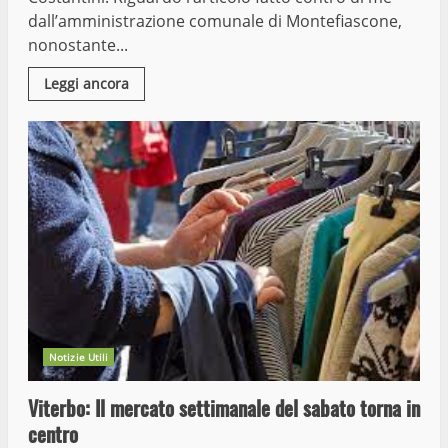
dall’amministrazione comunale di Montefiascone,
nonostante...
Leggi ancora
Notizie Utili
Viterbo: Il mercato settimanale del sabato torna in
centro