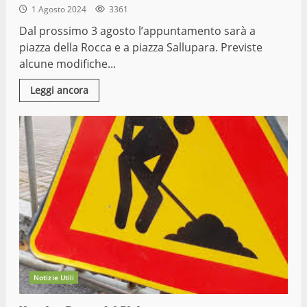
1 Agosto 2024
3361
Dal prossimo 3 agosto l’appuntamento sarà a
piazza della Rocca e a piazza Sallupara. Previste
alcune modifiche...
Leggi ancora
Notizie Utili