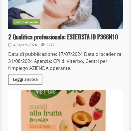
Occhio al Lavoro
2 Qualifica professionale: ESTETISTA ID P366N10
4 Agosto 2024
2712
Data di pubblicazione: 17/07/2024 Data di scadenza:
31/08/2024 Agenzia: CPI di Viterbo, Centri per
l’impiego AZIENDA operante...
Leggi ancora