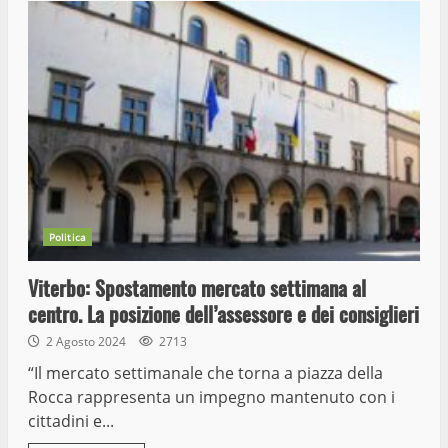
Politica
Viterbo: Spostamento mercato settimana al
centro. La posizione dell’assessore e dei consiglieri
2 Agosto 2024
2713
“Il mercato settimanale che torna a piazza della
Rocca rappresenta un impegno mantenuto con i
cittadini e...