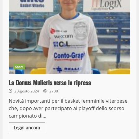
Sport
La Domus Mulieris verso la ripresa
2 Agosto 2024
2730
Novità importanti per il basket femminile viterbese
che, dopo aver partecipato ai playoff dello scorso
campionato di...
Leggi ancora