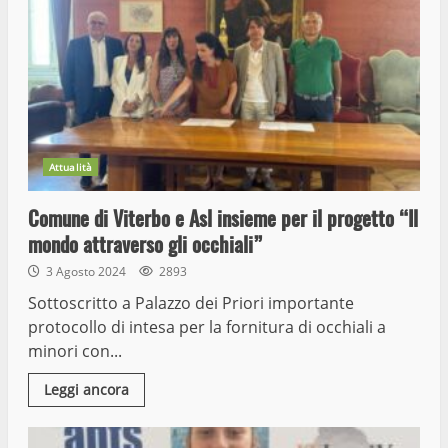
Attualità
Comune di Viterbo e Asl insieme per il progetto “Il
mondo attraverso gli occhiali”
3 Agosto 2024
2893
Sottoscritto a Palazzo dei Priori importante
protocollo di intesa per la fornitura di occhiali a
minori con...
Leggi ancora