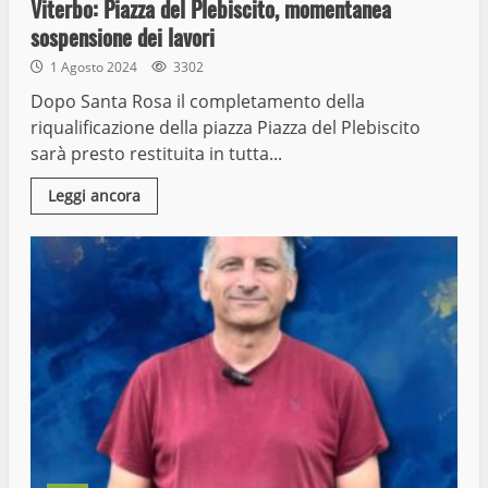
Viterbo: Piazza del Plebiscito, momentanea
sospensione dei lavori
1 Agosto 2024
3302
Dopo Santa Rosa il completamento della
riqualificazione della piazza Piazza del Plebiscito
sarà presto restituita in tutta...
Leggi ancora