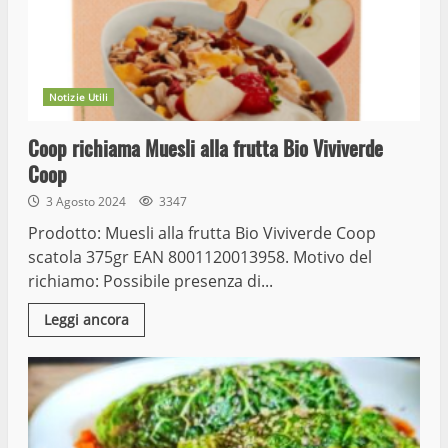
Notizie Utili
Coop richiama Muesli alla frutta Bio Viviverde
Coop
3 Agosto 2024
3347
Prodotto: Muesli alla frutta Bio Viviverde Coop
scatola 375gr EAN 8001120013958. Motivo del
richiamo: Possibile presenza di...
Leggi ancora