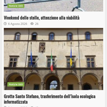
Notizie Utili
Weekend delle stelle, attenzione alla viabilità
6 Agosto 2026
26
Notizie Utili
Grotte Santo Stefano, trasferimento dell’isola ecologica
informatizzata