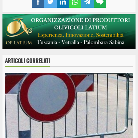
link
ARTICOLI CORRELATI