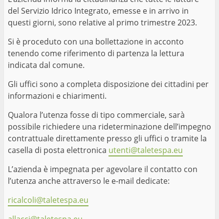
del Servizio Idrico Integrato, emesse e in arrivo in
questi giorni, sono relative al primo trimestre 2023.
Si è proceduto con una bollettazione in acconto
tenendo come riferimento di partenza la lettura
indicata dal comune.
Gli uffici sono a completa disposizione dei cittadini per
informazioni e chiarimenti.
Qualora l’utenza fosse di tipo commerciale, sarà
possibile richiedere una rideterminazione dell’impegno
contrattuale direttamente presso gli uffici o tramite la
casella di posta elettronica
utenti@taletespa.eu
L’azienda è impegnata per agevolare il contatto con
l’utenza anche attraverso le e-mail dedicate:
ricalcoli@taletespa.eu