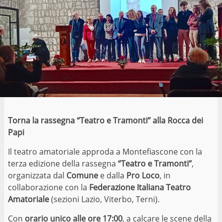
Torna la rassegna “Teatro e Tramonti” alla Rocca dei
Papi
Il teatro amatoriale approda a Montefiascone con la
terza edizione della rassegna
“Teatro e Tramonti”
,
organizzata dal
Comune
e dalla
Pro Loco
, in
collaborazione con la
Federazione Italiana Teatro
Amatoriale
(sezioni Lazio, Viterbo, Terni).
Con
orario unico alle ore 17:00
, a calcare le scene della