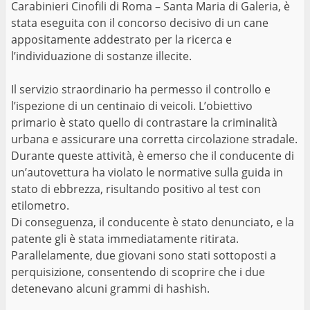
Carabinieri Cinofili di Roma – Santa Maria di Galeria, è
stata eseguita con il concorso decisivo di un cane
appositamente addestrato per la ricerca e
l’individuazione di sostanze illecite.
Il servizio straordinario ha permesso il controllo e
l’ispezione di un centinaio di veicoli. L’obiettivo
primario è stato quello di contrastare la criminalità
urbana e assicurare una corretta circolazione stradale.
Durante queste attività, è emerso che il conducente di
un’autovettura ha violato le normative sulla guida in
stato di ebbrezza, risultando positivo al test con
etilometro.
Di conseguenza, il conducente è stato denunciato, e la
patente gli è stata immediatamente ritirata.
Parallelamente, due giovani sono stati sottoposti a
perquisizione, consentendo di scoprire che i due
detenevano alcuni grammi di hashish.