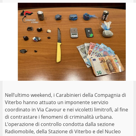
Nell’ultimo weekend, i Carabinieri della Compagnia di
Viterbo hanno attuato un imponente servizio
coordinato in Via Cavour e nei vicoletti limitrofi, al fine
di contrastare i fenomeni di criminalità urbana.
L’operazione di controllo condotta dalla sezione
Radiomobile, della Stazione di Viterbo e del Nucleo