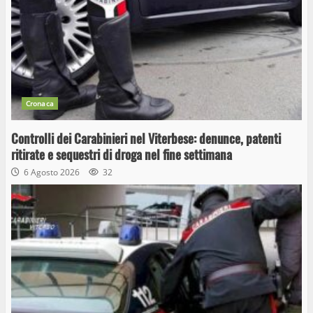
Cronaca
Controlli dei Carabinieri nel Viterbese: denunce, patenti
ritirate e sequestri di droga nel fine settimana
6 Agosto 2026
32