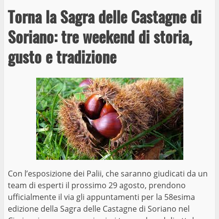
Torna la Sagra delle Castagne di
Soriano: tre weekend di storia,
gusto e tradizione
Con l’esposizione dei Palii, che saranno giudicati da un
team di esperti il prossimo 29 agosto, prendono
ufficialmente il via gli appuntamenti per la 58esima
edizione della Sagra delle Castagne di Soriano nel