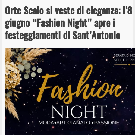
Orte Scalo si veste di eleganza: l’8
giugno “Fashion Night” apre i
festeggiamenti di Sant’Antonio