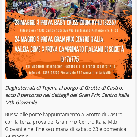
Dagli sterrati di Tojena al borgo di Grotte di Castro:
ecco il percorso nei dettagli del Gran Prix Centro Italia
Mtb Giovanile
Bussa alle porte l’appuntamento a Grotte di Castro
con la terza prova del Gran Prix Centro Italia Mtb
Giovanile nel fine settimana di sabato 23 e domenica
24 maggio.