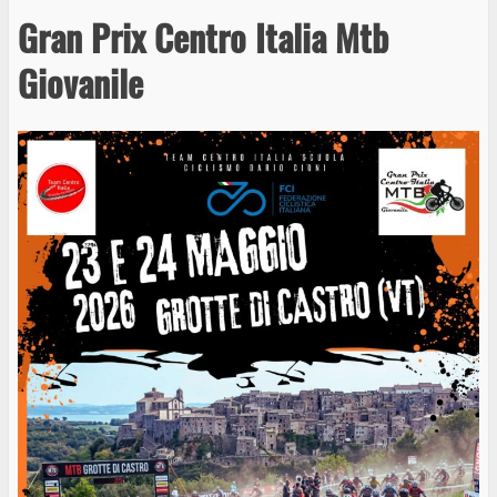
Gran Prix Centro Italia Mtb
Giovanile