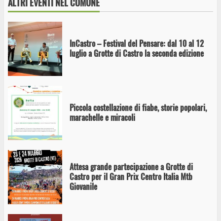
ALTRI EVENTI NEL COMUNE
InCastro – Festival del Pensare: dal 10 al 12
luglio a Grotte di Castro la seconda edizione
Piccola costellazione di fiabe, storie popolari,
marachelle e miracoli
Attesa grande partecipazione a Grotte di
Castro per il Gran Prix Centro Italia Mtb
Giovanile