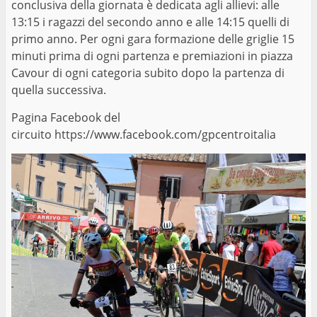
conclusiva della giornata è dedicata agli allievi: alle
13:15 i ragazzi del secondo anno e alle 14:15 quelli di
primo anno. Per ogni gara formazione delle griglie 15
minuti prima di ogni partenza e premiazioni in piazza
Cavour di ogni categoria subito dopo la partenza di
quella successiva.
Pagina Facebook del
circuito
https://www.facebook.com/gpcentroitalia