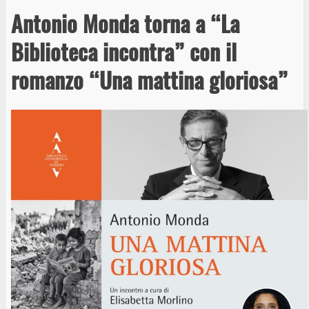
Antonio Monda torna a “La
Biblioteca incontra” con il
romanzo “Una mattina gloriosa”