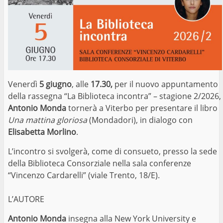
Venerdì
5 giugno
, alle
17.30,
per il nuovo appuntamento
della rassegna “La Biblioteca incontra” – stagione 2/2026,
Antonio Monda
tornerà a Viterbo per presentare il libro
Una mattina gloriosa
(Mondadori), in dialogo con
Elisabetta Morlino
.
L’incontro si svolgerà, come di consueto, presso la sede
della Biblioteca Consorziale nella sala conferenze
“Vincenzo Cardarelli” (viale Trento, 18/E).
L’AUTORE
Antonio Monda
insegna alla New York University e