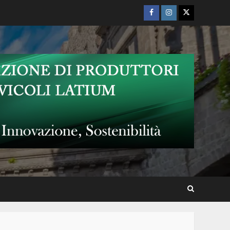
Facebook
Instagram
Twitter