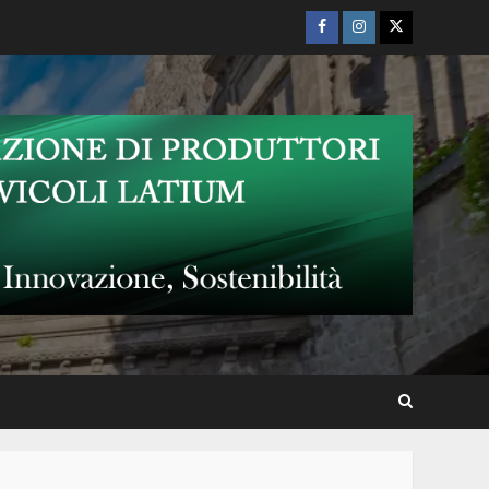
Facebook
Instagram
Twitter